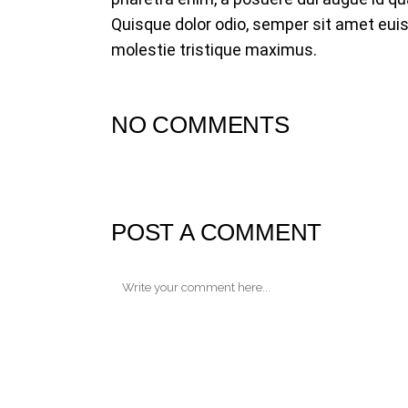
Quisque dolor odio, semper sit amet eui
molestie tristique maximus.
NO COMMENTS
POST A COMMENT