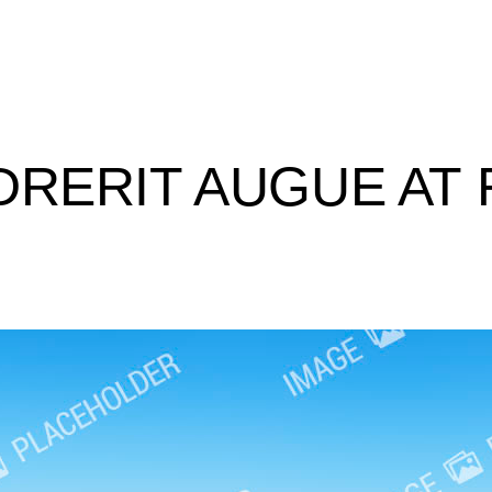
RERIT AUGUE AT 