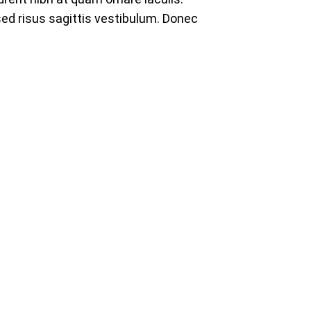
ed risus sagittis vestibulum. Donec