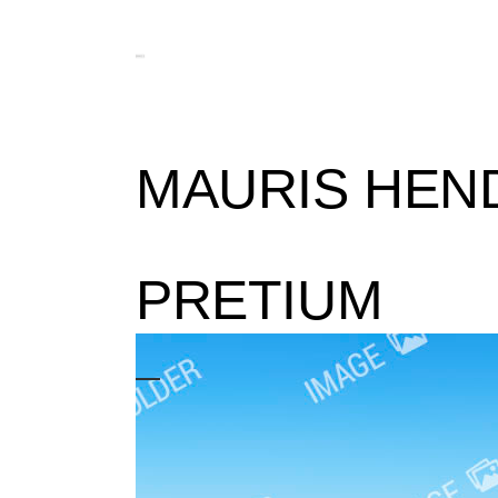
MAURIS HEND
PRETIUM