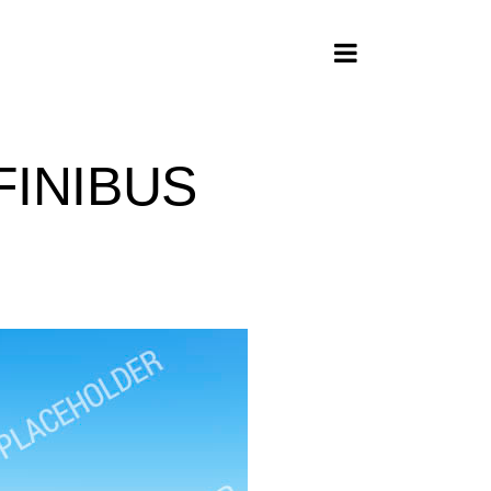
FINIBUS