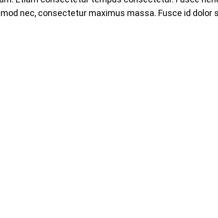
smod nec, consectetur maximus massa. Fusce id dolor s