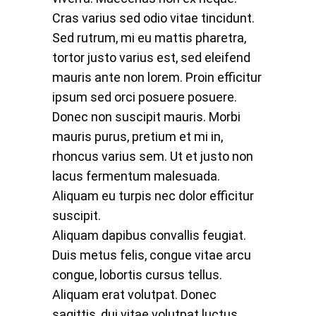
Cras varius sed odio vitae tincidunt.
Sed rutrum, mi eu mattis pharetra,
tortor justo varius est, sed eleifend
mauris ante non lorem. Proin efficitur
ipsum sed orci posuere posuere.
Donec non suscipit mauris. Morbi
mauris purus, pretium et mi in,
rhoncus varius sem. Ut et justo non
lacus fermentum malesuada.
Aliquam eu turpis nec dolor efficitur
suscipit.
Aliquam dapibus convallis feugiat.
Duis metus felis, congue vitae arcu
congue, lobortis cursus tellus.
Aliquam erat volutpat. Donec
sagittis, dui vitae volutpat luctus,