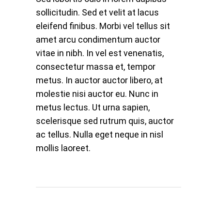
sollicitudin. Sed et velit at lacus
eleifend finibus. Morbi vel tellus sit
amet arcu condimentum auctor
vitae in nibh. In vel est venenatis,
consectetur massa et, tempor
metus. In auctor auctor libero, at
molestie nisi auctor eu. Nunc in
metus lectus. Ut urna sapien,
scelerisque sed rutrum quis, auctor
ac tellus. Nulla eget neque in nisl
mollis laoreet.