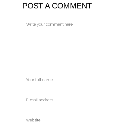
POST A COMMENT