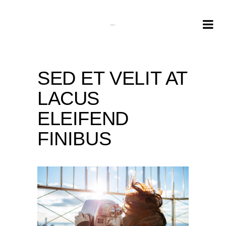
SED ET VELIT AT
LACUS
ELEIFEND
FINIBUS