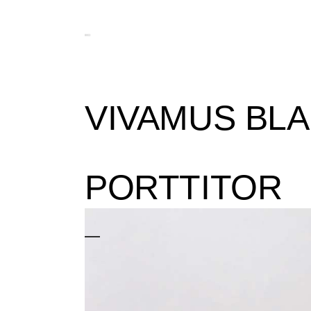
VIVAMUS BLA
PORTTITOR