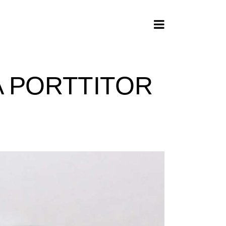
A PORTTITOR