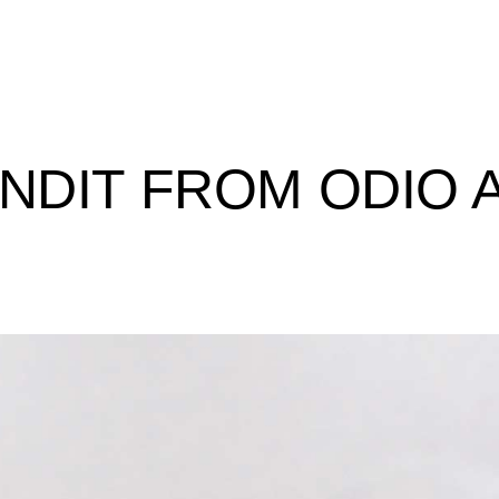
NDIT FROM ODIO 