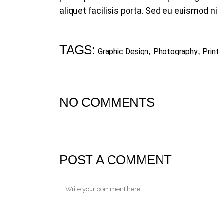
aliquet facilisis porta. Sed eu euismod nisi
TAGS:
,
,
Graphic Design
Photography
Prin
NO COMMENTS
POST A COMMENT