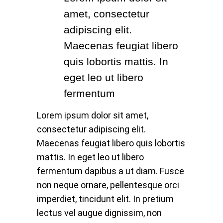
amet, consectetur
adipiscing elit.
Maecenas feugiat libero
quis lobortis mattis. In
eget leo ut libero
fermentum
Lorem ipsum dolor sit amet,
consectetur adipiscing elit.
Maecenas feugiat libero quis lobortis
mattis. In eget leo ut libero
fermentum dapibus a ut diam. Fusce
non neque ornare, pellentesque orci
imperdiet, tincidunt elit. In pretium
lectus vel augue dignissim, non