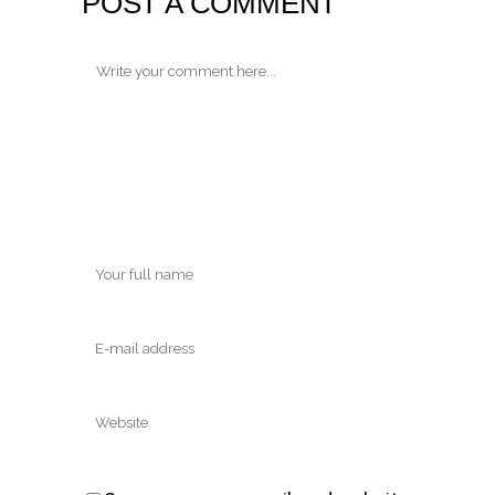
POST A COMMENT