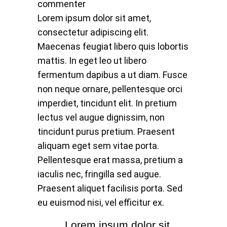
commenter
Lorem ipsum dolor sit amet,
consectetur adipiscing elit.
Maecenas feugiat libero quis lobortis
mattis. In eget leo ut libero
fermentum dapibus a ut diam. Fusce
non neque ornare, pellentesque orci
imperdiet, tincidunt elit. In pretium
lectus vel augue dignissim, non
tincidunt purus pretium. Praesent
aliquam eget sem vitae porta.
Pellentesque erat massa, pretium a
iaculis nec, fringilla sed augue.
Praesent aliquet facilisis porta. Sed
eu euismod nisi, vel efficitur ex.
Lorem ipsum dolor sit