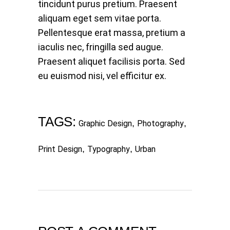
tincidunt purus pretium. Praesent
aliquam eget sem vitae porta.
Pellentesque erat massa, pretium a
iaculis nec, fringilla sed augue.
Praesent aliquet facilisis porta. Sed
eu euismod nisi, vel efficitur ex.
TAGS:
,
,
Graphic Design
Photography
,
,
Print Design
Typography
Urban