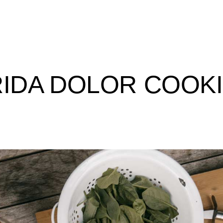
RIDA DOLOR COOK