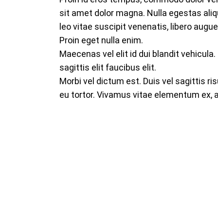
sit amet dolor magna. Nulla egestas alique
leo vitae suscipit venenatis, libero augue
Proin eget nulla enim.
Maecenas vel elit id dui blandit vehicula
sagittis elit faucibus elit.
Morbi vel dictum est. Duis vel sagittis ri
eu tortor. Vivamus vitae elementum ex, a 