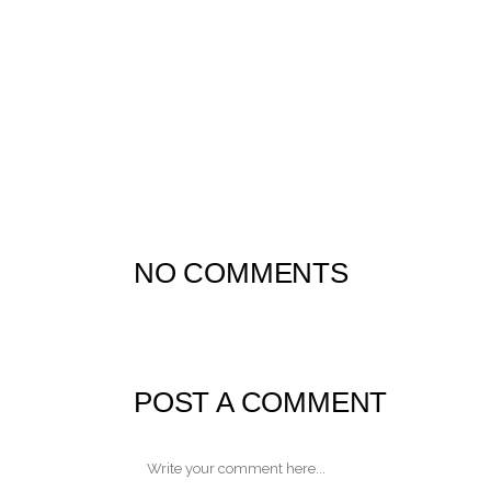
NO COMMENTS
POST A COMMENT