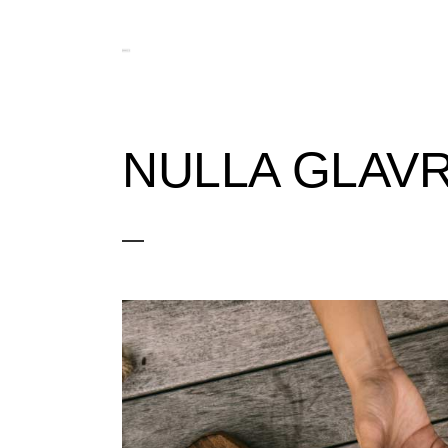
NULLA GLAV