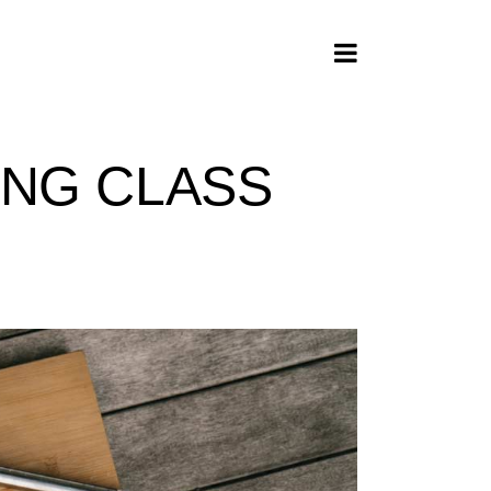
ING CLASS