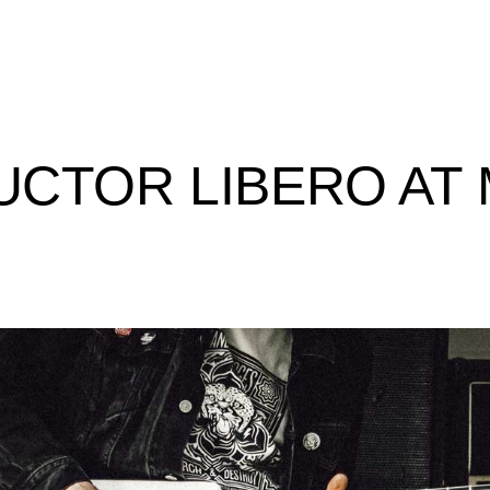
UCTOR LIBERO AT