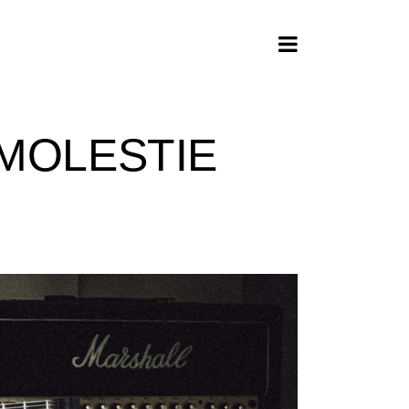
 MOLESTIE