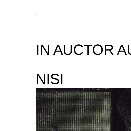
IN AUCTOR A
NISI